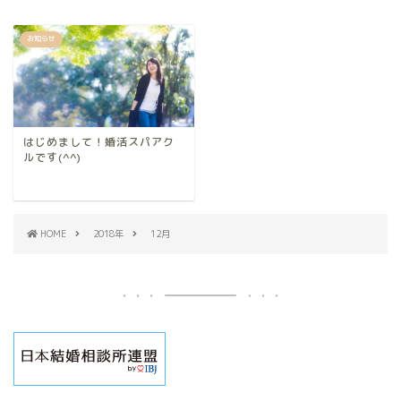
お知らせ
はじめまして！婚活スパアク
ルです(^^)
HOME
2018年
12月