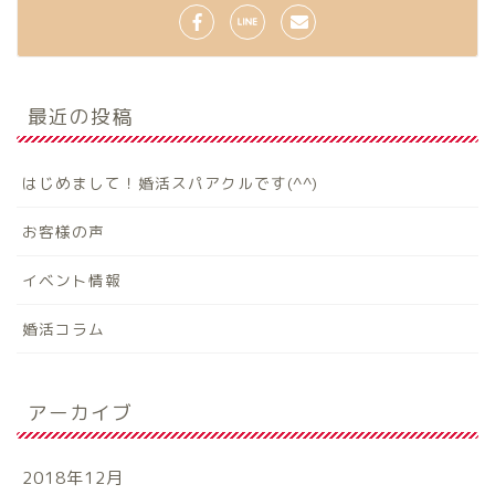
最近の投稿
はじめまして！婚活スパアクルです(^^)
お客様の声
イベント情報
婚活コラム
アーカイブ
2018年12月