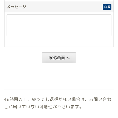
メッセージ
必須
48時間以上、経っても返信がない場合は、お問い合わ
せが届いていない可能性がございます。