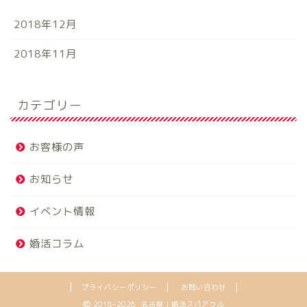
2018年12月
2018年11月
カテゴリー
お客様の声
お知らせ
イベント情報
婚活コラム
プライバシーポリシー
お問い合わせ
2018–2026 名古屋｜婚活スパアクル