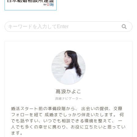
髙浪かよこ
良縁ナビゲーター
婚活スタート前の準備段階から、 出会いの提供、交際
フォローを経て 成婚までしっかり伴走いたします。 何
でも話やすい、いつでも相談できる環境を整えて、 一
人でも多くの幸せに携わり、お役に立ちたいと思ってい
ます。