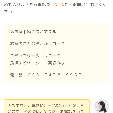
恐れ入りますがお電話か
LINE＠
からお問い合わせくだ
さい。
名古屋｜婚活スパアクル
結婚のことなら、かよコーチ！
コミュニケーションコーチ
良縁ナビゲーター 髙浪かよこ
電 話：０５０－５４３８－８９５７
面談中など、電話に出られないことがござ
います。その際は、折り返しお電話をいた