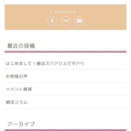
＼ Follow me ／
最近の投稿
はじめまして！婚活スパアクルです(^^)
お客様の声
イベント情報
婚活コラム
アーカイブ