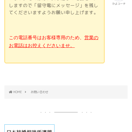
かよコーチ
しますので「留守電にメッセージ」を残し
てくださいますようお願い申し上げます。
この電話番号はお客様専用のため、
営業の
お電話はお控えくださいませ。
HOME
お問い合わせ