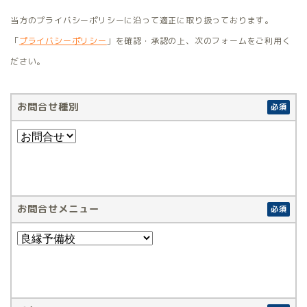
当方のプライバシーポリシーに沿って適正に取り扱っております。
「
プライバシーポリシー
」を確認・承認の上、次のフォームをご利用く
ださい。
お問合せ種別
必須
お問合せメニュー
必須